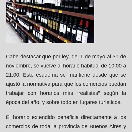
Cabe destacar que por ley, del 1 de mayo al 30 de
noviembre, se vuelve al horario habitual de 10:00 a
21:00. Este esquema se mantiene desde que se
ajustó la normativa para que los comercios puedan
trabajar con horarios más “realistas” según la
época del año, y sobre todo en lugares turísticos.
El horario extendido beneficia directamente a los
comercios de toda la provincia de Buenos Aires y