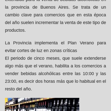
la provincia de Buenos Aires. Se trata de un
cambio clave para comercios que en esta época
del año suelen incrementar la venta de este tipo de
productos.
La Provincia implementa el Plan Verano para
evitar cortes de luz en zonas críticas
El periodo de cinco meses, que suele extenderse
algo más que el verano, habilita a los comercios a
vender bebidas alcohólicas entre las 10:00 y las
23:00, es decir dos horas más que lo habitual en el
resto del año.