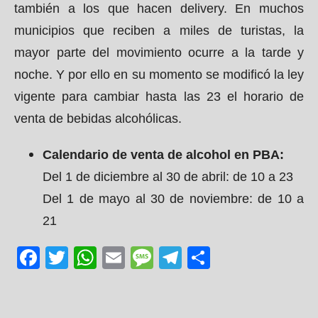
también a los que hacen delivery. En muchos
municipios que reciben a miles de turistas, la
mayor parte del movimiento ocurre a la tarde y
noche. Y por ello en su momento se modificó la ley
vigente para cambiar hasta las 23 el horario de
venta de bebidas alcohólicas.
Calendario de venta de alcohol en PBA:
Del 1 de diciembre al 30 de abril: de 10 a 23
Del 1 de mayo al 30 de noviembre: de 10 a
21
Facebook
Twitter
WhatsApp
Email
Message
Telegram
Share