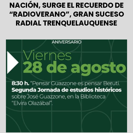
NACIÓN, SURGE EL RECUERDO DE
“RADIOVERANO”, GRAN SUCESO
RADIAL TRENQUELAUQUENSE