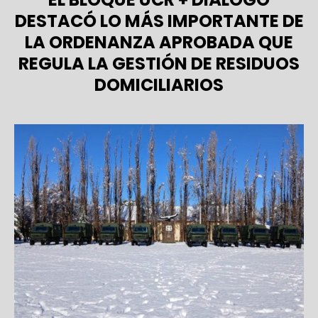
DESTACÓ LO MÁS IMPORTANTE DE
LA ORDENANZA APROBADA QUE
REGULA LA GESTIÓN DE RESIDUOS
DOMICILIARIOS