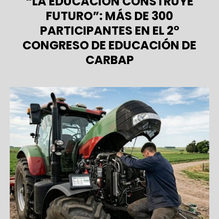
“LA EDUCACIÓN CONSTRUYE
FUTURO”: MÁS DE 300
PARTICIPANTES EN EL 2°
CONGRESO DE EDUCACIÓN DE
CARBAP