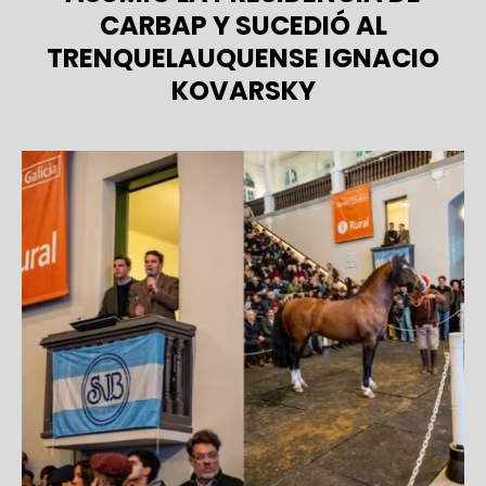
CARBAP Y SUCEDIÓ AL
TRENQUELAUQUENSE IGNACIO
KOVARSKY