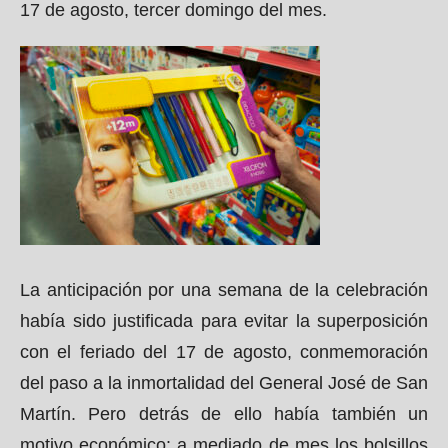
17 de agosto, tercer domingo del mes.
La anticipación por una semana de la celebración
había sido justificada para evitar la superposición
con el feriado del 17 de agosto, conmemoración
del paso a la inmortalidad del General José de San
Martín. Pero detrás de ello había también un
motivo económico: a mediado de mes los bolsillos