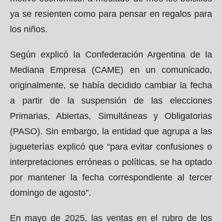
ya se resienten como para pensar en regalos para
los niños.
Según explicó la Confederación Argentina de la
Mediana Empresa (CAME) en un comunicado,
originalmente, se había decidido cambiar la fecha
a partir de la suspensión de las elecciones
Primarias, Abiertas, Simultáneas y Obligatorias
(PASO). Sin embargo, la entidad que agrupa a las
jugueterías explicó que “para evitar confusiones o
interpretaciones erróneas o políticas, se ha optado
por mantener la fecha correspondiente al tercer
domingo de agosto”.
En mayo de 2025, las ventas en el rubro de los