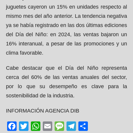
juguetes cayeron un 15% en unidades respecto al
mismo mes del año anterior. La tendencia negativa
ya se había registrado en las dos últimas ediciones
del Día del Niño: en 2024, las ventas bajaron un
16% interanual, a pesar de las promociones y un
clima favorable.
Cabe destacar que el Día del Niño representa
cerca del 60% de las ventas anuales del sector,
por lo que su desempeño es clave para la
sostenibilidad de la industria.
INFORMACIÓN AGENCIA DIB
Facebook
Twitter
WhatsApp
Email
Message
Telegram
Share