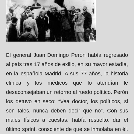
El general Juan Domingo Perón había regresado
al país tras 17 años de exilio, en su mayor estadía,
en la española Madrid. A sus 77 años, la historia
clínica y los médicos que lo atendían le
desaconsejaban un retorno al ruedo político. Perón
los detuvo en seco: “Vea doctor, los políticos, si
son tales, nunca deben decir que no”. Con sus
males físicos a cuestas, había resuelto, dar el
último sprint, consciente de que se inmolaba en él.