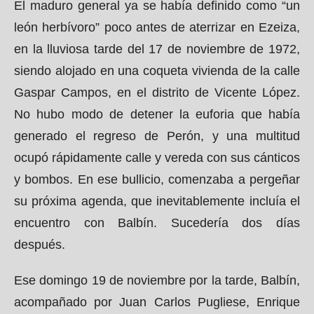
El maduro general ya se había definido como “un
león herbívoro” poco antes de aterrizar en Ezeiza,
en la lluviosa tarde del 17 de noviembre de 1972,
siendo alojado en una coqueta vivienda de la calle
Gaspar Campos, en el distrito de Vicente López.
No hubo modo de detener la euforia que había
generado el regreso de Perón, y una multitud
ocupó rápidamente calle y vereda con sus cánticos
y bombos. En ese bullicio, comenzaba a pergeñar
su próxima agenda, que inevitablemente incluía el
encuentro con Balbín. Sucedería dos días
después.
Ese domingo 19 de noviembre por la tarde, Balbín,
acompañado por Juan Carlos Pugliese, Enrique