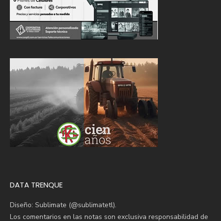
DATA TRENQUE
Diseño: Sublimate (@sublimatetl).
Los comentarios en las notas son exclusiva responsabilidad de