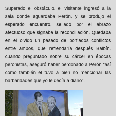
Superado el obstáculo, el visitante ingresó a la
sala donde aguardaba Perón, y se produjo el
esperado encuentro, sellado por el abrazo
afectuoso que signaba la reconciliación. Quedaba
en el olvido un pasado de porfiados conflictos
entre ambos, que refrendaría después Balbín,
cuando preguntado sobre su cárcel en épocas
peronistas, aseguró haber perdonado a Perón “así
como también el tuvo a bien no mencionar las
barbaridades que yo le decía a diario”.