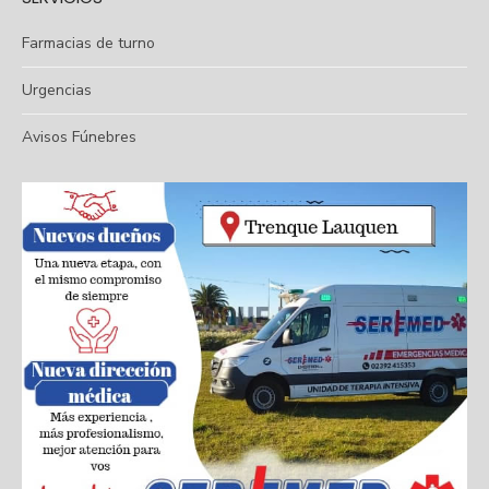
Farmacias de turno
Urgencias
Avisos Fúnebres