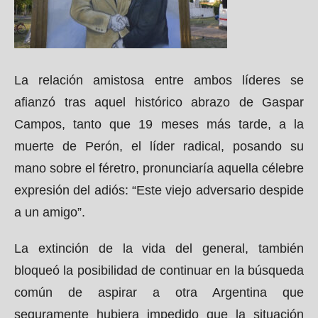
La relación amistosa entre ambos líderes se
afianzó tras aquel histórico abrazo de Gaspar
Campos, tanto que 19 meses más tarde, a la
muerte de Perón, el líder radical, posando su
mano sobre el féretro, pronunciaría aquella célebre
expresión del adiós: “Este viejo adversario despide
a un amigo”.
La extinción de la vida del general, también
bloqueó la posibilidad de continuar en la búsqueda
común de aspirar a otra Argentina que
seguramente hubiera impedido que la situación