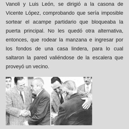
Vanoli y Luis León, se dirigió a la casona de
Vicente López, comprobando que sería imposible
sortear el acampe partidario que bloqueaba la
puerta principal. No les quedó otra alternativa,
entonces, que rodear la manzana e ingresar por
los fondos de una casa lindera, para lo cual
saltaron la pared valiéndose de la escalera que
proveyó un vecino.