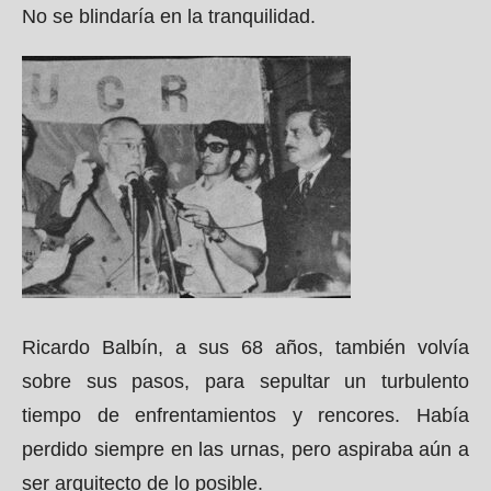
No se blindaría en la tranquilidad.
Ricardo Balbín, a sus 68 años, también volvía
sobre sus pasos, para sepultar un turbulento
tiempo de enfrentamientos y rencores. Había
perdido siempre en las urnas, pero aspiraba aún a
ser arquitecto de lo posible.