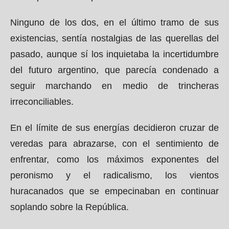
Ninguno de los dos, en el último tramo de sus
existencias, sentía nostalgias de las querellas del
pasado, aunque sí los inquietaba la incertidumbre
del futuro argentino, que parecía condenado a
seguir marchando en medio de trincheras
irreconciliables.
En el límite de sus energías decidieron cruzar de
veredas para abrazarse, con el sentimiento de
enfrentar, como los máximos exponentes del
peronismo y el radicalismo, los vientos
huracanados que se empecinaban en continuar
soplando sobre la República.