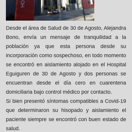
Desde el área de Salud de 30 de Agosto, Alejandra
Bono, envía un mensaje de tranquilidad a la
población ya que esta persona desde su
incorporación como sospechoso, en todo momento
se encontró en aislamiento alojado en el Hospital
Eguiguren de 30 de Agosto y dos personas se
encuentran desde el día cero en cuarentena
domiciliaria bajo control médico por contacto.
Si bien presentó síntomas compatibles a Covid-19
que determinaron su hisopado y aislamiento el
paciente siempre se encontró con buen estado de
salud.