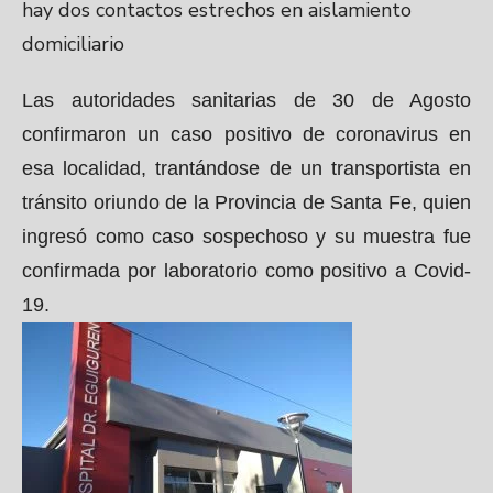
hay dos contactos estrechos en aislamiento
domiciliario
Las autoridades sanitarias de 30 de Agosto
confirmaron un caso positivo de coronavirus en
esa localidad, trantándose de un transportista en
tránsito oriundo de la Provincia de Santa Fe, quien
ingresó como caso sospechoso y su muestra fue
confirmada por laboratorio como positivo a Covid-
19.