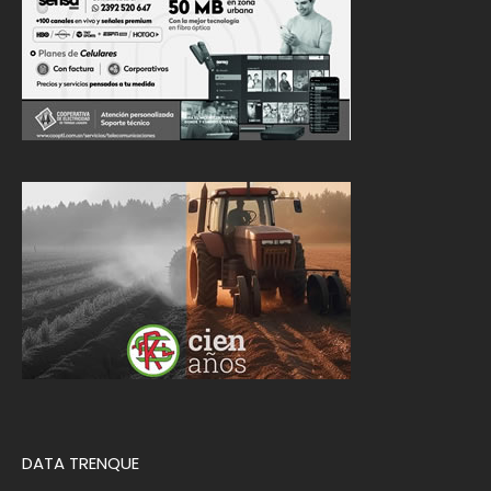
DATA TRENQUE