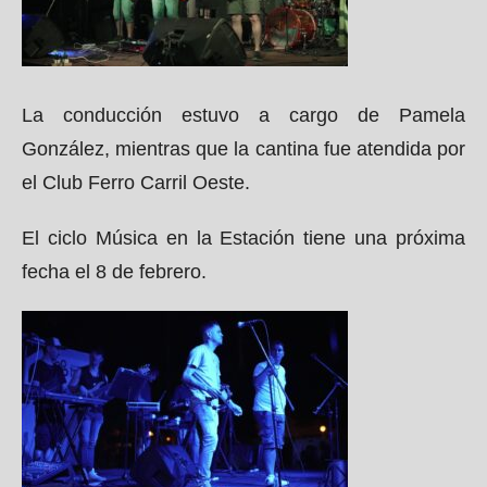
La conducción estuvo a cargo de Pamela
González, mientras que la cantina fue atendida por
el Club Ferro Carril Oeste.
El ciclo Música en la Estación tiene una próxima
fecha el 8 de febrero.