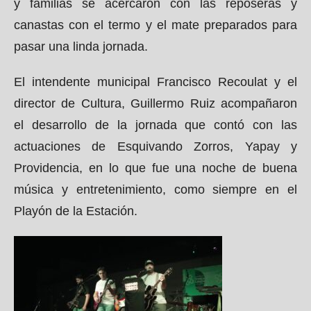
y familias se acercaron con las reposeras y
canastas con el termo y el mate preparados para
pasar una linda jornada.
El intendente municipal Francisco Recoulat y el
director de Cultura, Guillermo Ruiz acompañaron
el desarrollo de la jornada que contó con las
actuaciones de Esquivando Zorros, Yapay y
Providencia, en lo que fue una noche de buena
música y entretenimiento, como siempre en el
Playón de la Estación.