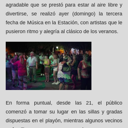
agradable que se prestó para estar al aire libre y
divertirse, se realizó ayer (domingo) la tercera
fecha de Música en la Estación, con artistas que le
pusieron ritmo y alegría al clásico de los veranos.
En forma puntual, desde las 21, el público
comenzó a tomar su lugar en las sillas y gradas
dispuestas en el playón, mientras algunos vecinos