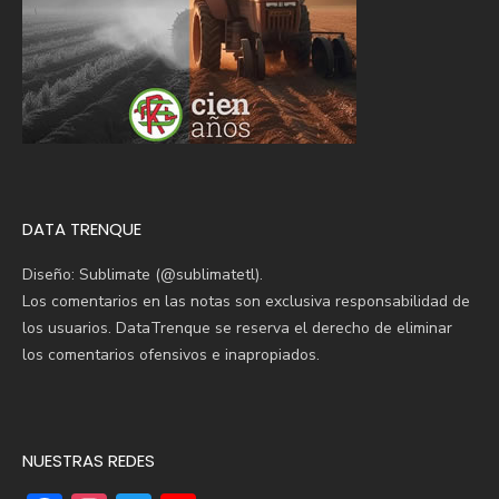
DATA TRENQUE
Diseño: Sublimate (@sublimatetl).
Los comentarios en las notas son exclusiva responsabilidad de
los usuarios. DataTrenque se reserva el derecho de eliminar
los comentarios ofensivos e inapropiados.
NUESTRAS REDES