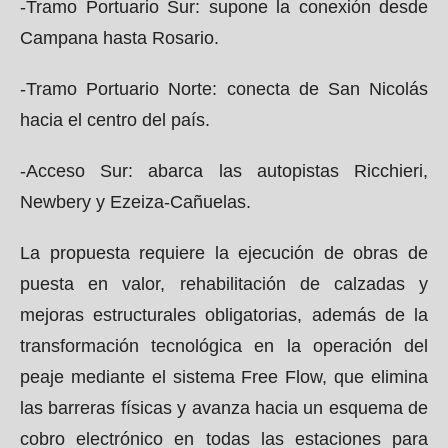
-Tramo Portuario Sur: supone la conexión desde
Campana hasta Rosario.
-Tramo Portuario Norte: conecta de San Nicolás
hacia el centro del país.
-Acceso Sur: abarca las autopistas Ricchieri,
Newbery y Ezeiza-Cañuelas.
La propuesta requiere la ejecución de obras de
puesta en valor, rehabilitación de calzadas y
mejoras estructurales obligatorias, además de la
transformación tecnológica en la operación del
peaje mediante el sistema Free Flow, que elimina
las barreras físicas y avanza hacia un esquema de
cobro electrónico en todas las estaciones para