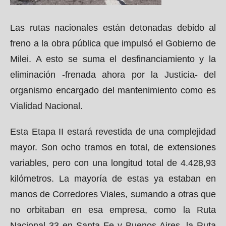
Las rutas nacionales están detonadas debido al
freno a la obra pública que impulsó el Gobierno de
Milei. A esto se suma el desfinanciamiento y la
eliminación -frenada ahora por la Justicia- del
organismo encargado del mantenimiento como es
Vialidad Nacional.
Esta Etapa II estará revestida de una complejidad
mayor. Son ocho tramos en total, de extensiones
variables, pero con una longitud total de 4.428,93
kilómetros. La mayoría de estas ya estaban en
manos de Corredores Viales, sumando a otras que
no orbitaban en esa empresa, como la Ruta
Nacional 33 en Santa Fe y Buenos Aires, la Ruta