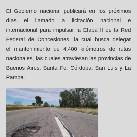
El Gobierno nacional publicará en los próximos
días el llamado a licitación nacional e
internacional para impulsar la Etapa II de la Red
Federal de Concesiones, la cual busca delegar
el mantenimiento de 4.400 kilómetros de rutas
nacionales, las cuales atraviesan las provincias de
Buenos Aires, Santa Fe, Córdoba, San Luis y La
Pampa.