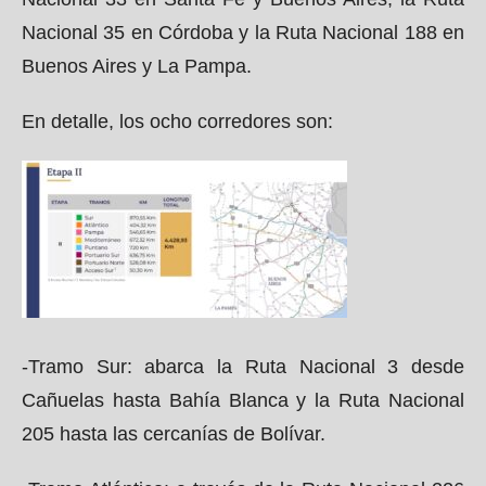
Nacional 35 en Córdoba y la Ruta Nacional 188 en
Buenos Aires y La Pampa.
En detalle, los ocho corredores son:
-Tramo Sur: abarca la Ruta Nacional 3 desde
Cañuelas hasta Bahía Blanca y la Ruta Nacional
205 hasta las cercanías de Bolívar.