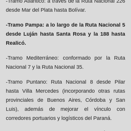
-Tramo Atlántico: a través de la Ruta Nacional 226
desde Mar del Plata hasta Bolívar.
-Tramo Pampa: a lo largo de la Ruta Nacional 5
desde Luján hasta Santa Rosa y la 188 hasta
Realicó.
-Tramo Mediterráneo: conformado por la Ruta
Nacional 7 y la Ruta Nacional 35.
-Tramo Puntano: Ruta Nacional 8 desde Pilar
hasta Villa Mercedes (incorporando otras rutas
provinciales de Buenos Aires, Córdoba y San
Luis), además de mejorar el vínculo con
corredores portuarios y logísticos del Paraná.