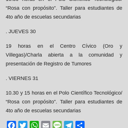
“Rosa con propósito”. Taller para estudiantes de
4to año de escuelas secundarias
. JUEVES 30
19 horas en el Centro Cívico (Oro y
Villegas)/Charla abierta a la comunidad y
presentación de Registro de Tumores
. VIERNES 31
10.30 y 15 horas en el Polo Científico Tecnológico/
“Rosa con propósito”. Taller para estudiantes de
4to año de escuelas secundarias
Facebook
Twitter
WhatsApp
Email
Message
Telegram
Share