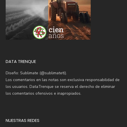
DATA TRENQUE
Diseño: Sublimate (@sublimatetl).
Los comentarios en las notas son exclusiva responsabilidad de
los usuarios. DataTrenque se reserva el derecho de eliminar
los comentarios ofensivos e inapropiados.
NUESTRAS REDES