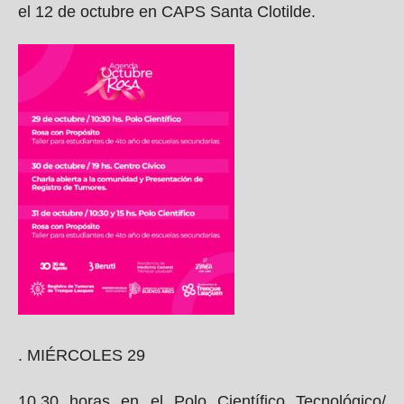
el 12 de octubre en CAPS Santa Clotilde.
. MIÉRCOLES 29
10.30 horas en el Polo Científico Tecnológico/