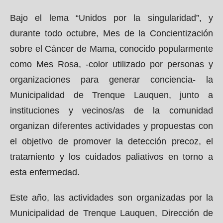
Bajo el lema “Unidos por la singularidad”, y
durante todo octubre, Mes de la Concientización
sobre el Cáncer de Mama, conocido popularmente
como Mes Rosa, -color utilizado por personas y
organizaciones para generar conciencia- la
Municipalidad de Trenque Lauquen, junto a
instituciones y vecinos/as de la comunidad
organizan diferentes actividades y propuestas con
el objetivo de promover la detección precoz, el
tratamiento y los cuidados paliativos en torno a
esta enfermedad.
Este año, las actividades son organizadas por la
Municipalidad de Trenque Lauquen, Dirección de