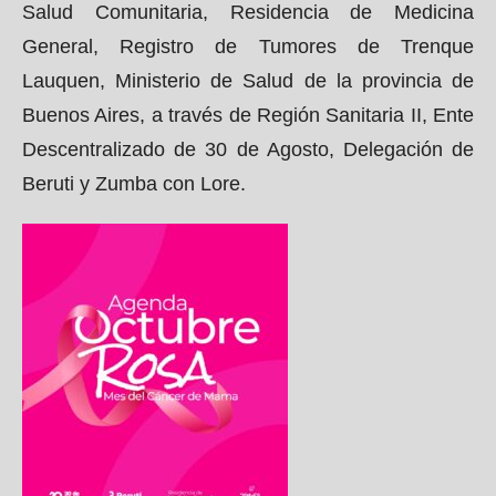
Salud Comunitaria, Residencia de Medicina
General, Registro de Tumores de Trenque
Lauquen, Ministerio de Salud de la provincia de
Buenos Aires, a través de Región Sanitaria II, Ente
Descentralizado de 30 de Agosto, Delegación de
Beruti y Zumba con Lore.