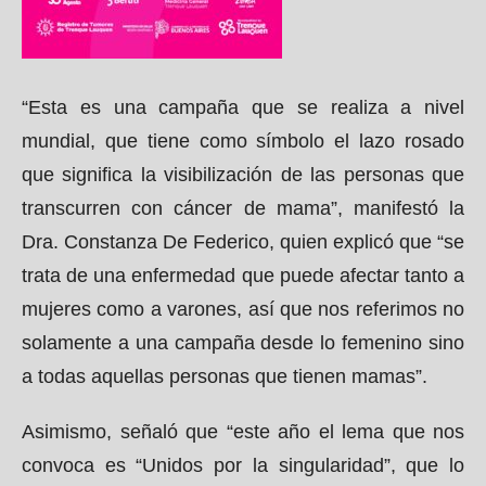
“Esta es una campaña que se realiza a nivel
mundial, que tiene como símbolo el lazo rosado
que significa la visibilización de las personas que
transcurren con cáncer de mama”, manifestó la
Dra. Constanza De Federico, quien explicó que “se
trata de una enfermedad que puede afectar tanto a
mujeres como a varones, así que nos referimos no
solamente a una campaña desde lo femenino sino
a todas aquellas personas que tienen mamas”.
Asimismo, señaló que “este año el lema que nos
convoca es “Unidos por la singularidad”, que lo