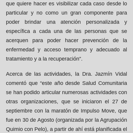
que quiere hacer es visibilizar cada caso desde lo
particular y no como un gran componente para
poder brindar una atención personalizada y
específica a cada una de las personas que se
acerquen para poder hacer prevención de la
enfermedad y acceso temprano y adecuado al
tratamiento y a la recuperación”.
Acerca de las actividades, la Dra. Jazmín Vidal
comentó que “este año desde Salud Comunitaria
se han podido articular numerosas actividades con
otras organizaciones, que se iniciaron el 27 de
septiembre con la maratón de Impulso Move, que
fue en 30 de Agosto (organizada por la Agrupación
Quimio con Pelo), a partir de ahí está planificada el