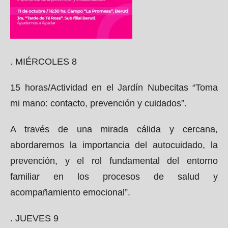
. MIÉRCOLES 8
15 horas/Actividad en el Jardín Nubecitas “Toma
mi mano: contacto, prevención y cuidados”.
A través de una mirada cálida y cercana,
abordaremos la importancia del autocuidado, la
prevención, y el rol fundamental del entorno
familiar en los procesos de salud y
acompañamiento emocional”.
. JUEVES 9