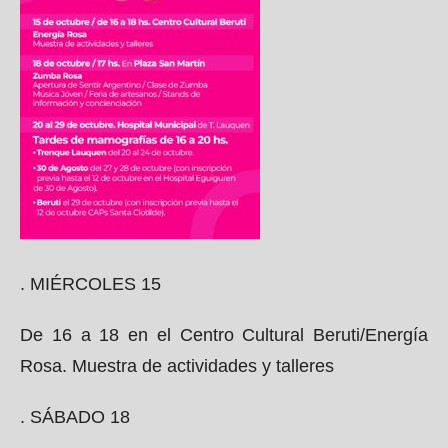
. MIÉRCOLES 15
De 16 a 18 en el Centro Cultural Beruti/Energía
Rosa. Muestra de actividades y talleres
. SÁBADO 18