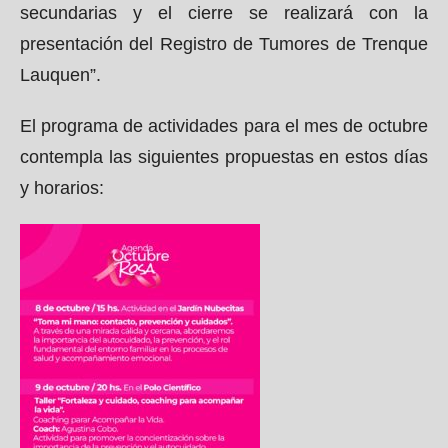
secundarias y el cierre se realizará con la
presentación del Registro de Tumores de Trenque
Lauquen”.
El programa de actividades para el mes de octubre
contempla las siguientes propuestas en estos días
y horarios: