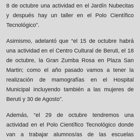
8 de octubre una actividad en el Jardín Nubecitas
y después hay un taller en el Polo Científico
Tecnológico”.
Asimismo, adelantó que “el 15 de octubre habrá
una actividad en el Centro Cultural de Beruti, el 18
de octubre, la Gran Zumba Rosa en Plaza San
Martin; como el año pasado vamos a tener la
realización de mamografías en el Hospital
Municipal incluyendo también a las mujeres de
Beruti y 30 de Agosto”.
Además, “el 29 de octubre tendremos una
actividad en el Polo Científico Tecnológico donde
van a trabajar alumnos/as de las escuelas