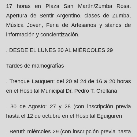
17 horas en Plaza San Martín/Zumba Rosa.
Apertura de Sentir Argentino, clases de Zumba,
Música Joven, Feria de Artesanos y stands de
información y concientización.
. DESDE EL LUNES 20 AL MIÉRCOLES 29
Tardes de mamografías
. Trenque Lauquen: del 20 al 24 de 16 a 20 horas
en el Hospital Municipal Dr. Pedro T. Orellana
. 30 de Agosto: 27 y 28 (con inscripción previa
hasta el 12 de octubre en el Hospital Eguiguren
. Beruti: miércoles 29 (con inscripción previa hasta