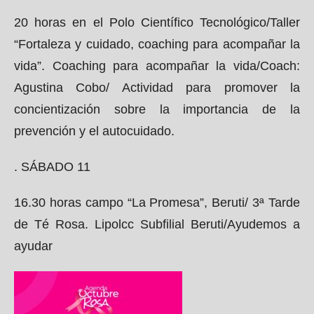
20 horas en el Polo Científico Tecnológico/Taller
“Fortaleza y cuidado, coaching para acompañar la
vida”. Coaching para acompañar la vida/Coach:
Agustina Cobo/ Actividad para promover la
concientización sobre la importancia de la
prevención y el autocuidado.
. SÁBADO 11
16.30 horas campo “La Promesa”, Beruti/ 3ª Tarde
de Té Rosa. Lipolcc Subfilial Beruti/Ayudemos a
ayudar