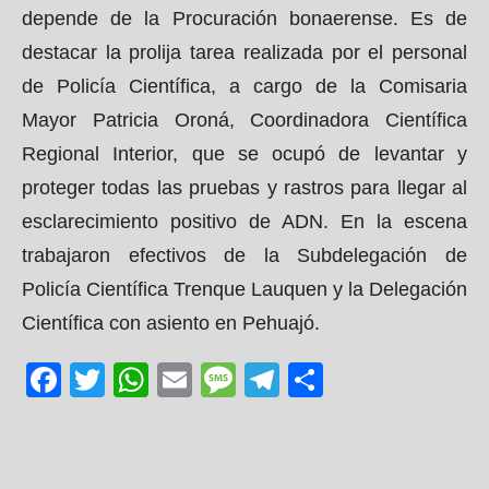
depende de la Procuración bonaerense. Es de
destacar la prolija tarea realizada por el personal
de Policía Científica, a cargo de la Comisaria
Mayor Patricia Oroná, Coordinadora Científica
Regional Interior, que se ocupó de levantar y
proteger todas las pruebas y rastros para llegar al
esclarecimiento positivo de ADN. En la escena
trabajaron efectivos de la Subdelegación de
Policía Científica Trenque Lauquen y la Delegación
Científica con asiento en Pehuajó.
Facebook
Twitter
WhatsApp
Email
Message
Telegram
Share