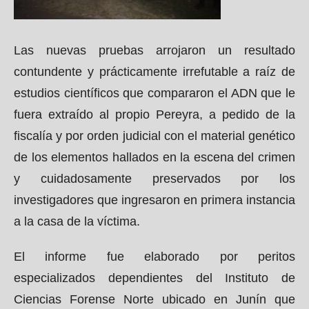
Las nuevas pruebas arrojaron un resultado
contundente y prácticamente irrefutable a raíz de
estudios científicos que compararon el ADN que le
fuera extraído al propio Pereyra, a pedido de la
fiscalía y por orden judicial con el material genético
de los elementos hallados en la escena del crimen
y cuidadosamente preservados por los
investigadores que ingresaron en primera instancia
a la casa de la víctima.
El informe fue elaborado por peritos
especializados dependientes del Instituto de
Ciencias Forense Norte ubicado en Junín que