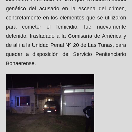
genético del acusado en la escena del crimen,
concretamente en los elementos que se utilizaron
para cometer el femicidio, fue nuevamente
detenido, trasladado a la Comisaría de América y
de allí a la Unidad Penal Nº 20 de Las Tunas, para
quedar a disposición del Servicio Penitenciario
Bonaerense.