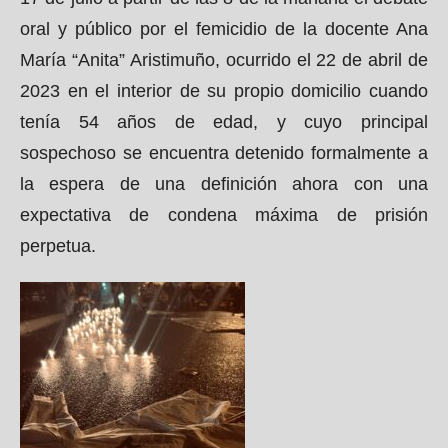
oral y público por el femicidio de la docente Ana
María “Anita” Aristimuño, ocurrido el 22 de abril de
2023 en el interior de su propio domicilio cuando
tenía 54 años de edad, y cuyo principal
sospechoso se encuentra detenido formalmente a
la espera de una definición ahora con una
expectativa de condena máxima de prisión
perpetua.