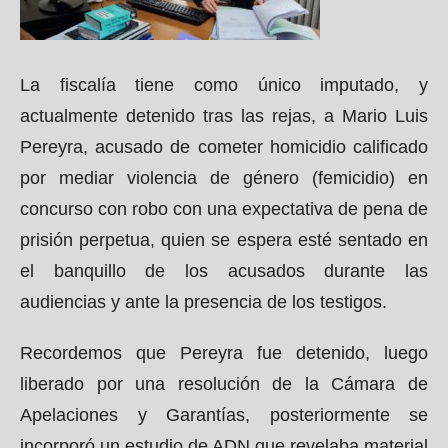
La fiscalía tiene como único imputado, y
actualmente detenido tras las rejas, a Mario Luis
Pereyra, acusado de cometer homicidio calificado
por mediar violencia de género (femicidio) en
concurso con robo con una expectativa de pena de
prisión perpetua, quien se espera esté sentado en
el banquillo de los acusados durante las
audiencias y ante la presencia de los testigos.
Recordemos que Pereyra fue detenido, luego
liberado por una resolución de la Cámara de
Apelaciones y Garantías, posteriormente se
incorporó un estudio de ADN que revelaba material