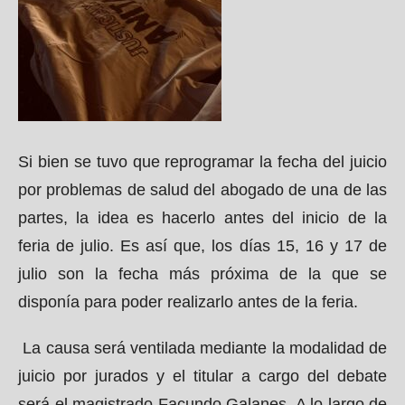
Si bien se tuvo que reprogramar la fecha del juicio
por problemas de salud del abogado de una de las
partes, la idea es hacerlo antes del inicio de la
feria de julio. Es así que, los días 15, 16 y 17 de
julio son la fecha más próxima de la que se
disponía para poder realizarlo antes de la feria.
La causa será ventilada mediante la modalidad de
juicio por jurados y el titular a cargo del debate
será el magistrado Facundo Galanes. A lo largo de