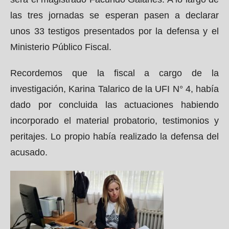
las tres jornadas se esperan pasen a declarar
unos 33 testigos presentados por la defensa y el
Ministerio Público Fiscal.
Recordemos que la fiscal a cargo de la
investigación, Karina Talarico de la UFI N° 4, había
dado por concluida las actuaciones habiendo
incorporado el material probatorio, testimonios y
peritajes. Lo propio había realizado la defensa del
acusado.