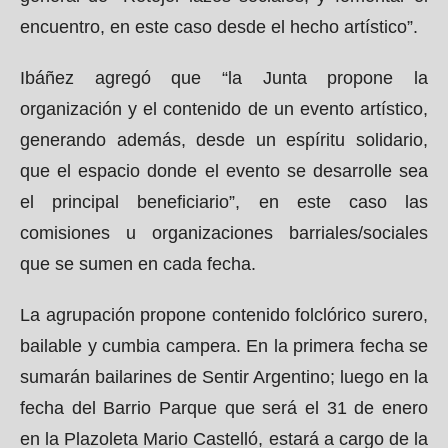
encuentro, en este caso desde el hecho artístico”.
Ibáñez agregó que “la Junta propone la
organización y el contenido de un evento artístico,
generando además, desde un espíritu solidario,
que el espacio donde el evento se desarrolle sea
el principal beneficiario”, en este caso las
comisiones u organizaciones barriales/sociales
que se sumen en cada fecha.
La agrupación propone contenido folclórico surero,
bailable y cumbia campera. En la primera fecha se
sumarán bailarines de Sentir Argentino; luego en la
fecha del Barrio Parque que será el 31 de enero
en la Plazoleta Mario Castelló, estará a cargo de la