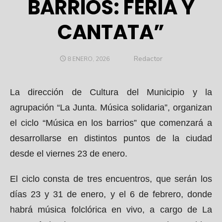
BARRIOS: FERIA Y
CANTATA”
Author
Redactor
POSTED
8 ENERO, 2026
ON
La dirección de Cultura del Municipio y la
agrupación “La Junta. Música solidaria”, organizan
el ciclo “Música en los barrios” que comenzará a
desarrollarse en distintos puntos de la ciudad
desde el viernes 23 de enero.
El ciclo consta de tres encuentros, que serán los
días 23 y 31 de enero, y el 6 de febrero, donde
habrá música folclórica en vivo, a cargo de La