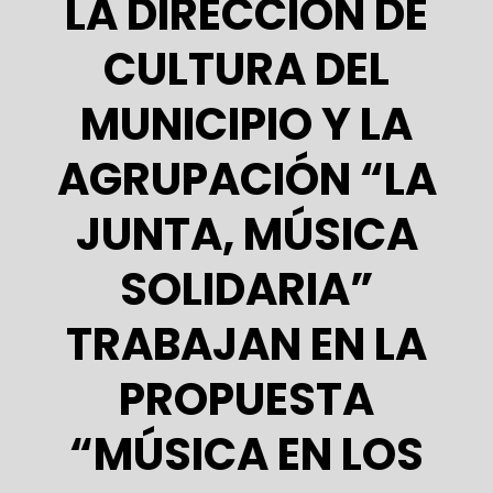
LA DIRECCIÓN DE
CULTURA DEL
MUNICIPIO Y LA
AGRUPACIÓN “LA
JUNTA, MÚSICA
SOLIDARIA”
TRABAJAN EN LA
PROPUESTA
“MÚSICA EN LOS