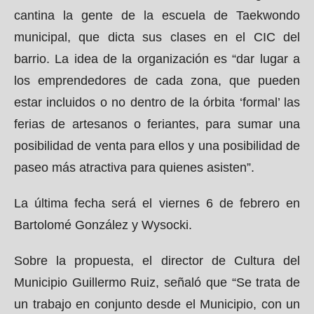
cantina la gente de la escuela de Taekwondo
municipal, que dicta sus clases en el CIC del
barrio. La idea de la organización es “dar lugar a
los emprendedores de cada zona, que pueden
estar incluidos o no dentro de la órbita ‘formal’ las
ferias de artesanos o feriantes, para sumar una
posibilidad de venta para ellos y una posibilidad de
paseo más atractiva para quienes asisten”.
La última fecha será el viernes 6 de febrero en
Bartolomé González y Wysocki.
Sobre la propuesta, el director de Cultura del
Municipio Guillermo Ruiz, señaló que “Se trata de
un trabajo en conjunto desde el Municipio, con un