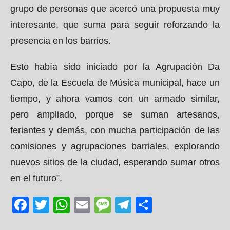
grupo de personas que acercó una propuesta muy
interesante, que suma para seguir reforzando la
presencia en los barrios.
Esto había sido iniciado por la Agrupación Da
Capo, de la Escuela de Música municipal, hace un
tiempo, y ahora vamos con un armado similar,
pero ampliado, porque se suman artesanos,
feriantes y demás, con mucha participación de las
comisiones y agrupaciones barriales, explorando
nuevos sitios de la ciudad, esperando sumar otros
en el futuro”.
Facebook
Twitter
WhatsApp
Email
Message
Telegram
Share