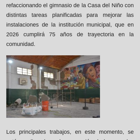
refaccionando el gimnasio de la Casa del Niño con
distintas tareas planificadas para mejorar las
instalaciones de la institución municipal, que en
2026 cumplirá 75 años de trayectoria en la
comunidad.
Los principales trabajos, en este momento, se