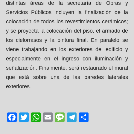
distintas áreas de la secretaría de Obras y
Servicios Públicos incluyen la finalización de la
colocación de todos los revestimientos cerámicos;
y se proyecta la colocación del piso, el armado de
los cielorrasos y la pintura final. En paralelo se
viene trabajando en los exteriores del edificio y
especialmente en el ingreso con iluminación y
señalización. Finalmente, será restaurado el mural
que está sobre una de las paredes laterales
exteriores.
Facebook
Twitter
WhatsApp
Email
Message
Telegram
Share