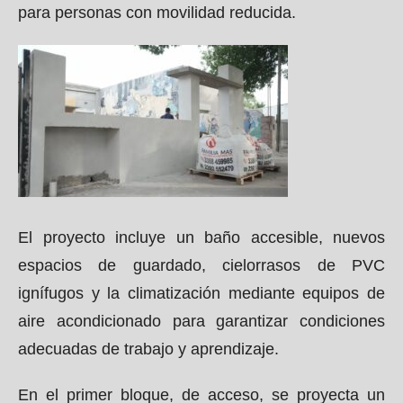
para personas con movilidad reducida.
El proyecto incluye un baño accesible, nuevos
espacios de guardado, cielorrasos de PVC
ignífugos y la climatización mediante equipos de
aire acondicionado para garantizar condiciones
adecuadas de trabajo y aprendizaje.
En el primer bloque, de acceso, se proyecta un