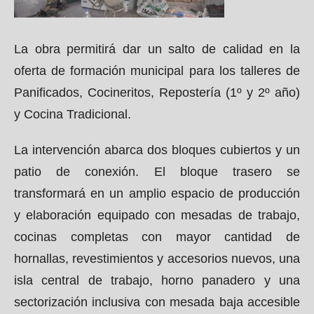
La obra permitirá dar un salto de calidad en la
oferta de formación municipal para los talleres de
Panificados, Cocineritos, Repostería (1º y 2º año)
y Cocina Tradicional.
La intervención abarca dos bloques cubiertos y un
patio de conexión. El bloque trasero se
transformará en un amplio espacio de producción
y elaboración equipado con mesadas de trabajo,
cocinas completas con mayor cantidad de
hornallas, revestimientos y accesorios nuevos, una
isla central de trabajo, horno panadero y una
sectorización inclusiva con mesada baja accesible