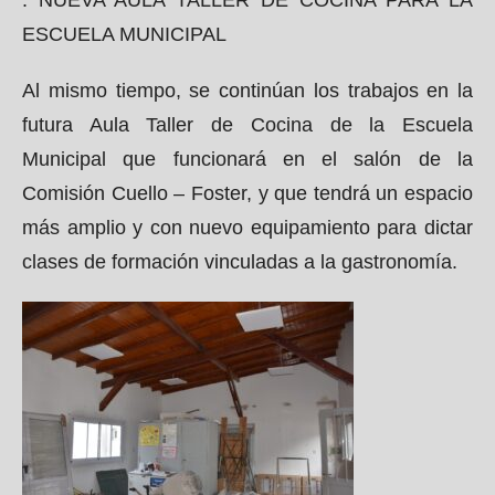
. NUEVA AULA TALLER DE COCINA PARA LA
ESCUELA MUNICIPAL
Al mismo tiempo, se continúan los trabajos en la
futura Aula Taller de Cocina de la Escuela
Municipal que funcionará en el salón de la
Comisión Cuello – Foster, y que tendrá un espacio
más amplio y con nuevo equipamiento para dictar
clases de formación vinculadas a la gastronomía.