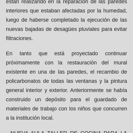
están realizando en la reparación de las paredes
interiores que estaban afectadas por la humedad,
luego de haberse completado la ejecución de las
nuevas bajadas de desagües pluviales para evitar
filtraciones.
En tanto que está proyectado continuar
próximamente con la restauración del mural
existente en una de las paredes, el recambio de
policarbonatos de todas las ventanas y la pintura
general interior y exterior. Anteriormente se había
construido un depósito para el guardado de
materiales de trabajo con los niños que concurren
a la institución local.