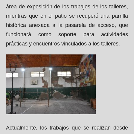
área de exposición de los trabajos de los talleres,
mientras que en el patio se recuperó una parrilla
histórica anexada a la pasarela de acceso, que
funcionará como soporte para actividades
prácticas y encuentros vinculados a los talleres.
Actualmente, los trabajos que se realizan desde